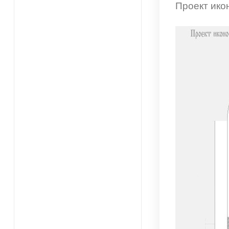
Проект ико