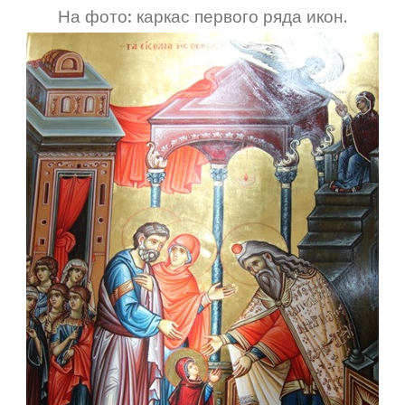
На фото: каркас первого ряда икон.