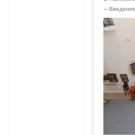
— Введение