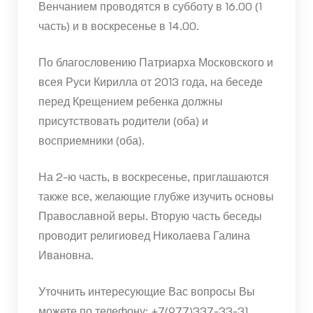
Венчанием проводятся в субботу в 16.00 (1
часть) и в воскресенье в 14.00.
По благословению Патриарха Московского и
всея Руси Кирилла от 2013 года, на беседе
перед Крещением ребенка должны
присутствовать родители (оба) и
восприемники (оба).
На 2-ю часть, в воскресенье, приглашаются
также все, желающие глубже изучить основы
Православной веры. Вторую часть беседы
проводит религиовед Николаева Галина
Ивановна.
Уточнить интересующие Вас вопросы Вы
можете по телефону: +7(977)337-33-31