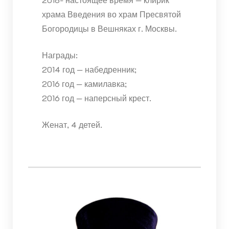
храма Введения во храм Пресвятой
Богородицы в Вешняках г. Москвы.
Награды:
2014 год — набедренник;
2016 год — камилавка;
2016 год — наперсный крест.
Женат, 4 детей.