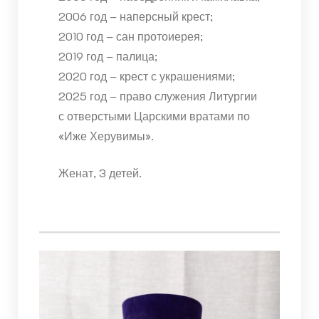
2006 год – наперсный крест;
2010 год – сан протоиерея;
2019 год – палица;
2020 год – крест с украшениями;
2025 год – право служения Литургии
с отверстыми Царскими вратами по
«Иже Херувимы».
Женат, 3 детей.