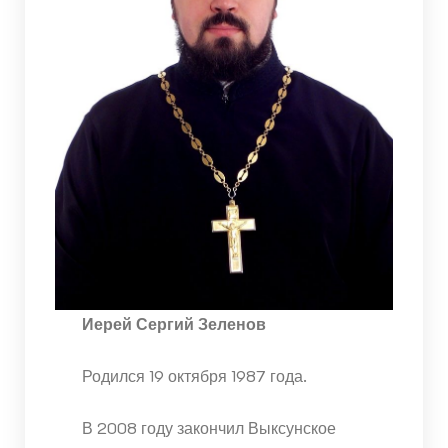
Иерей Сергий Зеленов
Родился 19 октября 1987 года.
В 2008 году закончил Выксунское