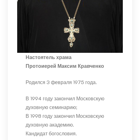
Настоятель храма
Протоиерей Максим Кравченко
Родился 3 февраля 1975 года.
В 1994 году закончил Московскую
духовную семинарию;
В 1998 году закончил Московскую
духовную академию.
Кандидат богословия.