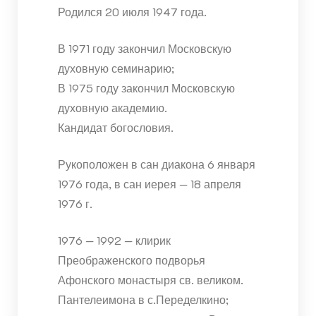
Родился 20 июля 1947 года.
В 1971 году закончил Московскую
духовную семинарию;
В 1975 году закончил Московскую
духовную академию.
Кандидат богословия.
Рукоположен в сан диакона 6 января
1976 года, в сан иерея — 18 апреля
1976 г.
1976 — 1992 — клирик
Преображенского подворья
Афонского монастыря св. великом.
Пантелеимона в с.Переделкино;