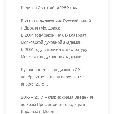
Родился 26 октября 1989 года.
В 2008 году закончил Русский лицей
г. Дрокия (Молдова);
В 2014 году закончил бакалавриат
Московской духовной академии;
В 2016 году закончил магистратуру
Московской духовной академии.
Рукоположен в сан диакона 29
ноября 2015 г., в сан иерея — 17
апреля 2016 г.
2016 – 2017 – клирик храма Введения
во храм Пресвятой Богородицы в
Барашах г. Москвы;