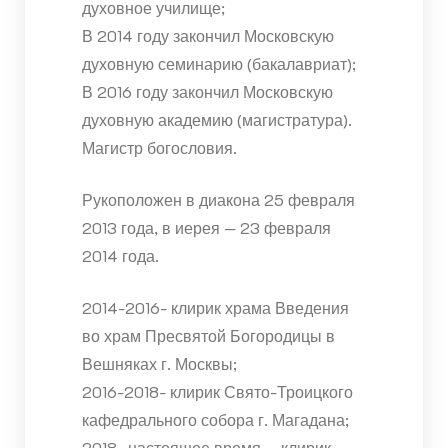
духовное училище;
В 2014 году закончил Московскую
духовную семинарию (бакалавриат);
В 2016 году закончил Московскую
духовную академию (магистратура).
Магистр богословия.
Рукоположен в диакона 25 февраля
2013 года, в иерея — 23 февраля
2014 года.
2014-2016- клирик храма Введения
во храм Пресвятой Богородицы в
Вешняках г. Москвы;
2016-2018- клирик Свято-Троицкого
кафедрального собора г. Магадана;
2018- настоящее время — клирик