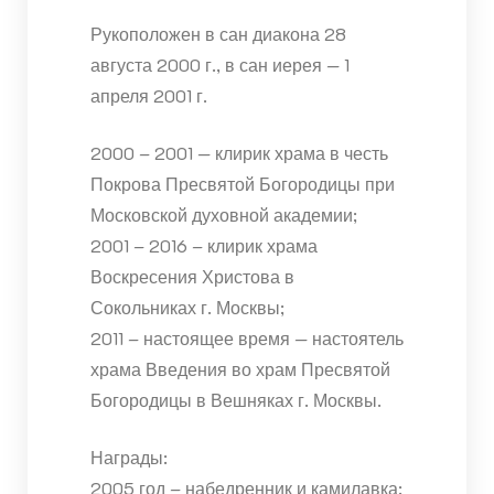
Рукоположен в сан диакона 28
августа 2000 г., в сан иерея — 1
апреля 2001 г.
2000 – 2001 — клирик храма в честь
Покрова Пресвятой Богородицы при
Московской духовной академии;
2001 – 2016 – клирик храма
Воскресения Христова в
Сокольниках г. Москвы;
2011 – настоящее время — настоятель
храма Введения во храм Пресвятой
Богородицы в Вешняках г. Москвы.
Награды:
2005 год – набедренник и камилавка;