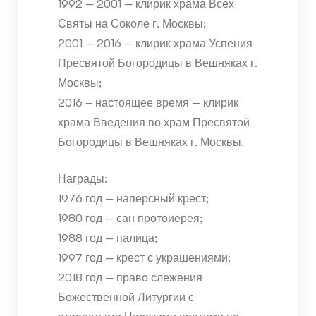
1992 — 2001 — клирик храма Всех
Святы на Соколе г. Москвы;
2001 — 2016 — клирик храма Успения
Пресвятой Богородицы в Вешняках г.
Москвы;
2016 – настоящее время — клирик
храма Введения во храм Пресвятой
Богородицы в Вешняках г. Москвы.
Награды:
1976 год — наперсный крест;
1980 год — сан протоиерея;
1988 год — палица;
1997 год — крест с украшениями;
2018 год — право слежения
Божественной Литургии с