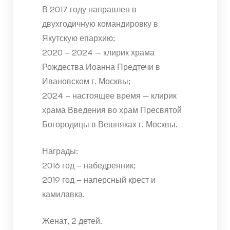
В 2017 году направлен в
двухгодичную командировку в
Якутскую епархию;
2020 – 2024 — клирик храма
Рождества Иоанна Предтечи в
Ивановском г. Москвы;
2024 – настоящее время — клирик
храма Введения во храм Пресвятой
Богородицы в Вешняках г. Москвы.
Награды:
2016 год – набедренник;
2019 год – наперсный крест и
камилавка.
Женат, 2 детей.