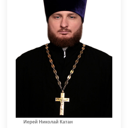
Иерей Николай Катан