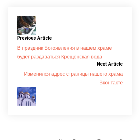
Previous Article
В праздник Богоявления в нашем храме
будет раздаваться Крещенская вода
Next Article
Изменился адрес страницы нашего храма
Вконтакте