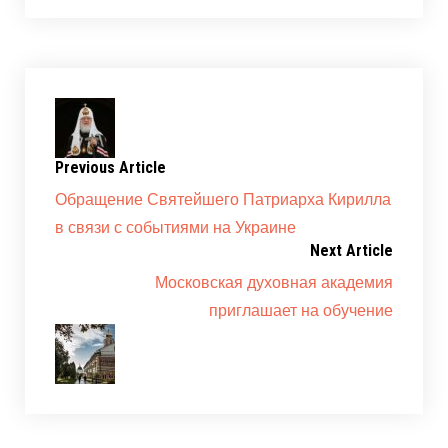
Previous Article
Обращение Святейшего Патриарха Кирилла
в связи с событиями на Украине
Next Article
Московская духовная академия
приглашает на обучение