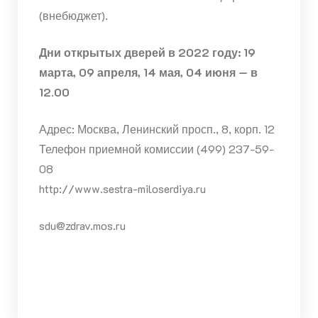
(внебюджет).
Дни открытых дверей в 2022 году: 19
марта, 09 апреля, 14 мая, 04 июня — в
12.00
Адрес: Москва, Ленинский просп., 8, корп. 12
Телефон приемной комиссии (499) 237-59-
08
http://www.sestra-miloserdiya.ru
sdu@zdrav.mos.ru