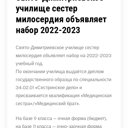
училище сестер
милосердия объявляет
набор 2022-2023
Свято-Димитриевское училище сестер
милосердия объявляет набор на 2022-2023
учебный год.
По окончании училища выдаётся диплом
государственного образца по специальности
34.02.01 «Сестринское дело» и
присваивается квалификация «Медицинская
сестра»/«Медицинский брат».
На базе 9 класса — очная форма (бюджет),
на базе 11 класса — очно-заочная форма