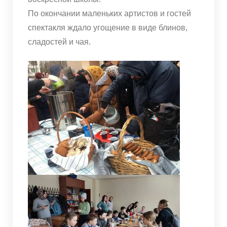
По окончании маленьких артистов и гостей
спектакля ждало угощение в виде блинов,
сладостей и чая.